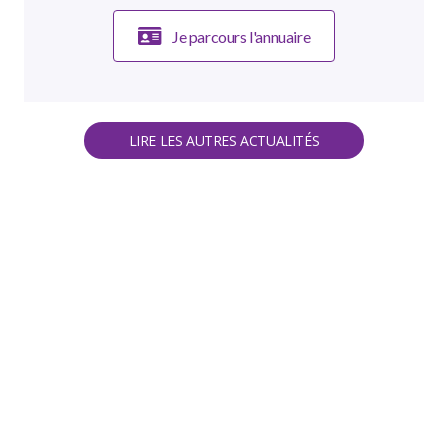
Je parcours l'annuaire
LIRE LES AUTRES ACTUALITÉS