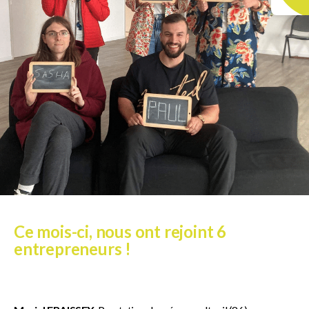
Ce mois-ci, nous ont rejoint 6
entrepreneurs !