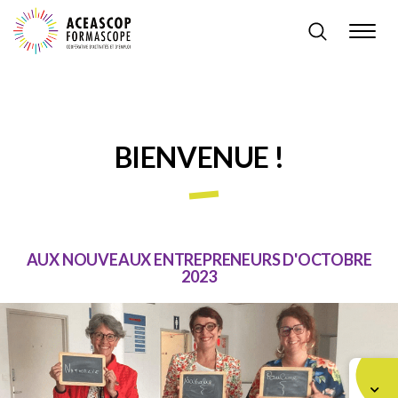
BIENVENUE !
AUX NOUVEAUX ENTREPRENEURS D'OCTOBRE
2023