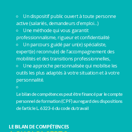
Un dispositif public ouvert à toute personne
active (salariés, demandeurs d’emploi…)
Une méthode qui vous garantit
professionnalisme, rigueur et confidentialité
Un parcours guidé par un(e) spécialiste,
expert(e) reconnu(e) de l’accompagnement des
mobilités et des transitions professionnelles,
Une approche personnalisée qui mobilise les
outils les plus adaptés à votre situation et à votre
personnalité.
Le bilan de compétences peut être financé par le compte
personnel de formation (CPF) au regard des dispositions
de l’article L. 6323-6 du code du travail
LE BILAN DE COMPÉTENCES