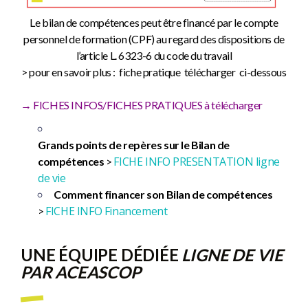
Le bilan de compétences peut être financé par le compte
personnel de formation (CPF) au regard des dispositions de
l’article L. 6323-6 du code du travail
> pour en savoir plus : fiche pratique télécharger ci-dessous
→ FICHES INFOS/FICHES PRATIQUES à télécharger
Grands points de repères sur le Bilan de
FICHE INFO PRESENTATION ligne
compétences
>
de vie
Comment financer son Bilan de compétences
FICHE INFO Financement
>
UNE ÉQUIPE DÉDIÉE
LIGNE DE VIE
PAR ACEASCOP