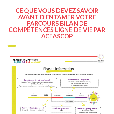
CE QUE VOUS DEVEZ SAVOIR
AVANT D’ENTAMER VOTRE
PARCOURS BILAN DE
COMPÉTENCES LIGNE DE VIE PAR
ACEASCOP