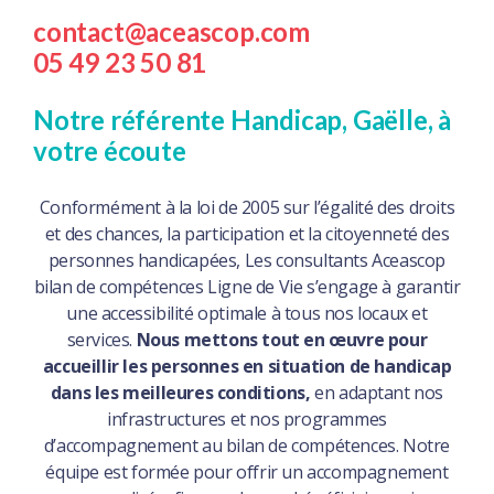
contact@aceascop.com
05 49 23 50 81
Notre référente Handicap, Gaëlle, à
votre écoute
Conformément à la loi de 2005 sur l’égalité des droits
et des chances, la participation et la citoyenneté des
personnes handicapées, Les consultants Aceascop
bilan de compétences Ligne de Vie s’engage à garantir
une accessibilité optimale à tous nos locaux et
services.
Nous mettons tout en œuvre pour
accueillir les personnes en situation de handicap
dans les meilleures conditions,
en adaptant nos
infrastructures et nos programmes
d’accompagnement au bilan de compétences. Notre
équipe est formée pour offrir un accompagnement