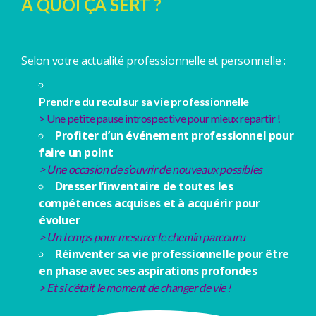
A QUOI ÇA SERT ?
Selon votre actualité professionnelle et personnelle :
Prendre du recul sur sa vie professionnelle
> Une petite pause introspective pour mieux repartir !
Profiter d’un événement professionnel pour
faire un point
> Une occasion de s’ouvrir de nouveaux possibles
Dresser l’inventaire de toutes les
compétences acquises et à acquérir pour
évoluer
> Un temps pour mesurer le chemin parcouru
Réinventer sa vie professionnelle pour être
en phase avec ses aspirations profondes
> Et si c’était le moment de changer de vie !