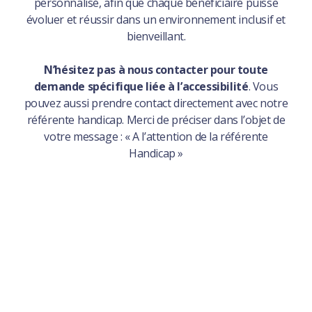
personnalisé, afin que chaque bénéficiaire puisse
évoluer et réussir dans un environnement inclusif et
bienveillant.
N’hésitez pas à nous contacter pour toute
demande spécifique liée à l’accessibilité
. Vous
pouvez aussi prendre contact directement avec notre
référente handicap. Merci de préciser dans l’objet de
votre message : « A l’attention de la référente
Handicap »