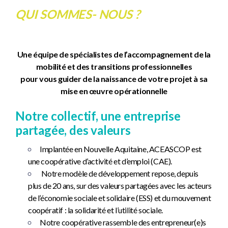
QUI SOMMES- NOUS ?
Une équipe de spécialistes de l’accompagnement de la
mobilité et des transitions professionnelles
pour vous guider de la naissance de votre projet à sa
mise en œuvre opérationnelle
Notre collectif, une entreprise
partagée, des valeurs
Implantée en Nouvelle Aquitaine, ACEASCOP est
une coopérative d’activité et d’emploi (CAE).
Notre modèle de développement repose, depuis
plus de 20 ans, sur des valeurs partagées avec les acteurs
de l’économie sociale et solidaire (ESS) et du mouvement
coopératif : la solidarité et l’utilité sociale.
Notre coopérative rassemble des entrepreneur(e)s