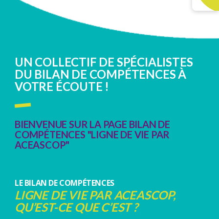
UN COLLECTIF DE SPÉCIALISTES
DU BILAN DE COMPÉTENCES À
VOTRE ÉCOUTE !
BIENVENUE SUR LA PAGE BILAN DE
COMPÉTENCES "LIGNE DE VIE PAR
ACEASCOP"
LE BILAN DE COMPÉTENCES
LIGNE DE VIE PAR ACEASCOP,
Q
U’EST-CE QUE C’EST ?