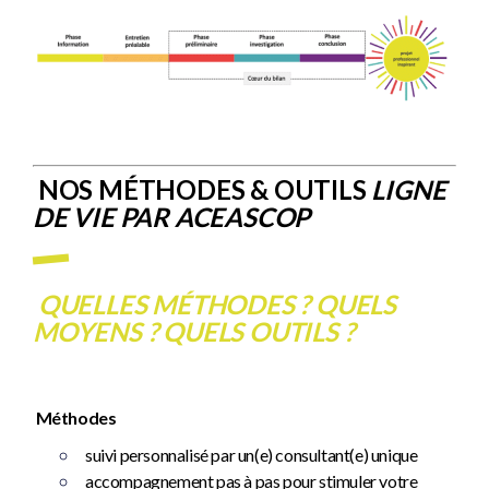
NOS MÉTHODES & OUTILS
LIGNE
DE VIE PAR ACEASCOP
QUELLES MÉTHODES ? QUELS
MOYENS ? QUELS OUTILS ?
Méthodes
suivi personnalisé par un(e) consultant(e) unique
accompagnement pas à pas pour stimuler votre