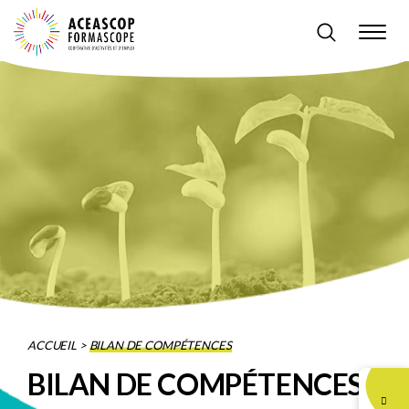
ACCUEIL
>
BILAN DE COMPÉTENCES
BILAN DE COMPÉTENCES