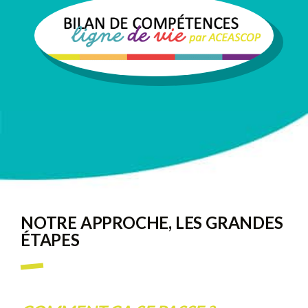
NOTRE APPROCHE, LES GRANDES
ÉTAPES