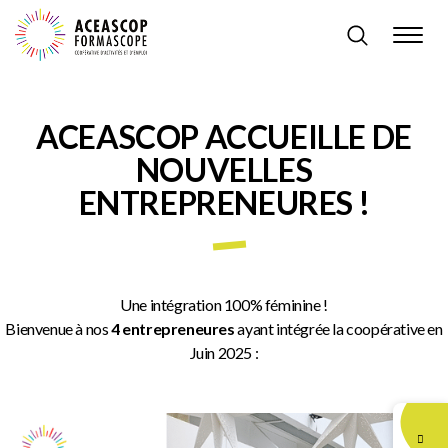
ACEASCOP ACCUEILLE DE
NOUVELLES
ENTREPRENEURES !
Une intégration 100% féminine !
Bienvenue à nos
4 entrepreneures
ayant intégrée la coopérative en
Juin 2025 :