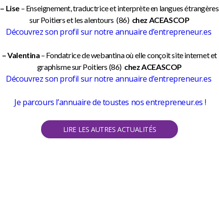
– Lise
– Enseignement, traductrice et interprète en langues étrangères
sur Poitiers et les alentours (86)
chez ACEASCOP
Découvrez son profil sur notre annuaire d’entrepreneur.es
– Valentina
– Fondatrice de webantina où elle conçoit site internet et
graphisme sur Poitiers (86)
chez ACEASCOP
Découvrez son profil sur notre annuaire d’entrepreneur.es
Je parcours l’annuaire de toustes nos entrepreneur.es !
LIRE LES AUTRES ACTUALITÉS