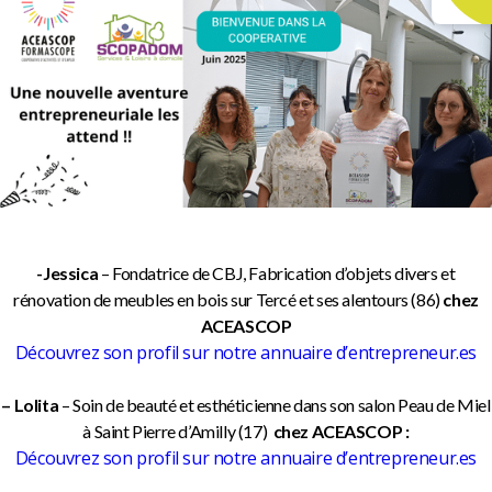
-Jessica
– Fondatrice de CBJ, Fabrication d’objets divers et
rénovation de meubles en bois sur Tercé et ses alentours (86)
chez
ACEASCOP
Découvrez son profil sur notre annuaire d’entrepreneur.es
– Lolita
– Soin de beauté et esthéticienne dans son salon Peau de Miel
à Saint Pierre d’Amilly (17)
chez ACEASCOP :
Découvrez son profil sur notre annuaire d’entrepreneur.es